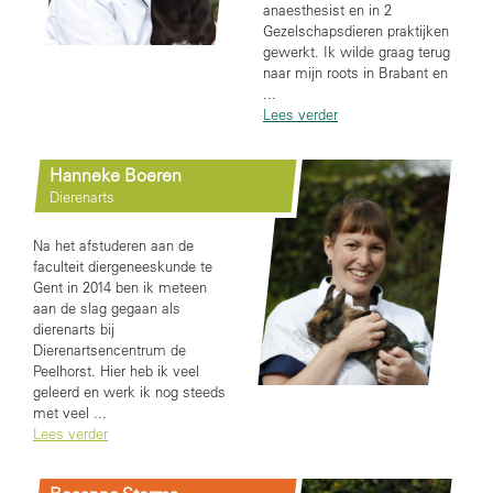
anaesthesist en in 2
Gezelschapsdieren praktijken
gewerkt. Ik wilde graag terug
naar mijn roots in Brabant en
...
Lees verder
Hanneke Boeren
Dierenarts
Na het afstuderen aan de
faculteit diergeneeskunde te
Gent in 2014 ben ik meteen
aan de slag gegaan als
dierenarts bij
Dierenartsencentrum de
Peelhorst. Hier heb ik veel
geleerd en werk ik nog steeds
met veel ...
Lees verder