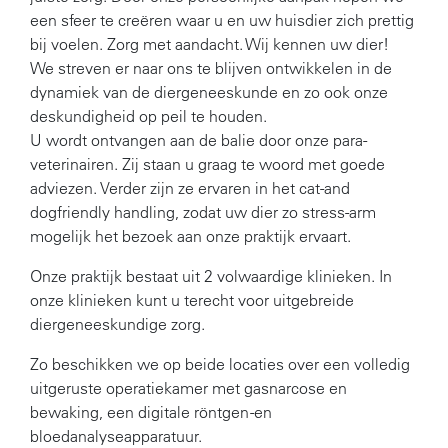
een sfeer te creëren waar u en uw huisdier zich prettig
bij voelen. Zorg met aandacht. Wij kennen uw dier!
We streven er naar ons te blijven ontwikkelen in de
dynamiek van de diergeneeskunde en zo ook onze
deskundigheid op peil te houden.
U wordt ontvangen aan de balie door onze para-
veterinairen. Zij staan u graag te woord met goede
adviezen. Verder zijn ze ervaren in het cat-and
dogfriendly handling, zodat uw dier zo stress-arm
mogelijk het bezoek aan onze praktijk ervaart.
Onze praktijk bestaat uit 2 volwaardige klinieken. In
onze klinieken kunt u terecht voor uitgebreide
diergeneeskundige zorg.
Zo beschikken we op beide locaties over een volledig
uitgeruste operatiekamer met gasnarcose en
bewaking, een digitale röntgen -en
bloedanalyseapparatuur.