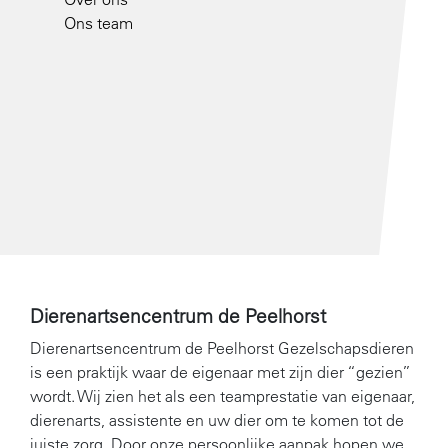
Ons team
Dierenartsencentrum de Peelhorst
Dierenartsencentrum de Peelhorst Gezelschapsdieren
is een praktijk waar de eigenaar met zijn dier “gezien”
wordt. Wij zien het als een teamprestatie van eigenaar,
dierenarts, assistente en uw dier om te komen tot de
juiste zorg. Door onze persoonlijke aanpak hopen we