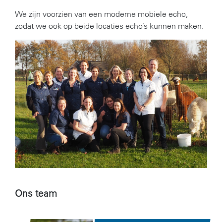
We zijn voorzien van een moderne mobiele echo,
zodat we ook op beide locaties echo’s kunnen maken.
Ons team